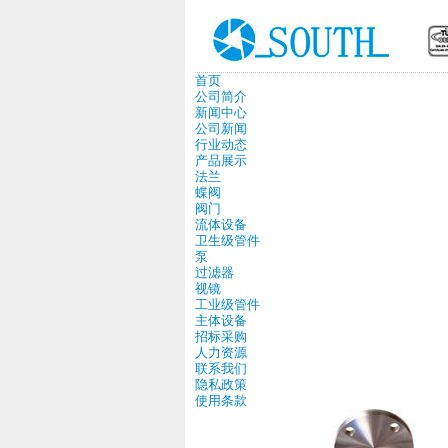
Home
Login
首页
公司简介
新闻中心
公司新闻
行业动态
产品展示
法兰
蝶阀
阀门
流体设备
卫生级管件
泵
过滤器
视镜
工业级管件
主体设备
招标采购
人力资源
联系我们
隐私政策
使用条款